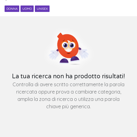
DONNA
UOMO
UNISEX
La tua ricerca non ha prodotto risultati!
Controlla di avere scritto correttamente la parola
ricercata oppure prova a cambiare categoria,
amplia la zona di ricerca o utilizza una parola
chiave più generica.