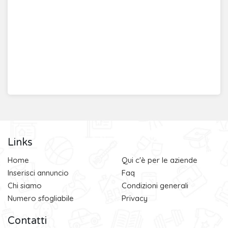
Links
Home
Qui c'è per le aziende
Inserisci annuncio
Faq
Chi siamo
Condizioni generali
Numero sfogliabile
Privacy
Contatti