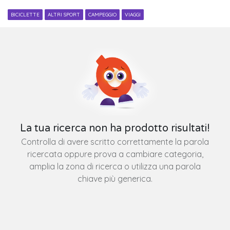
BICICLETTE
ALTRI SPORT
CAMPEGGIO
VIAGGI
La tua ricerca non ha prodotto risultati!
Controlla di avere scritto correttamente la parola
ricercata oppure prova a cambiare categoria,
amplia la zona di ricerca o utilizza una parola
chiave più generica.