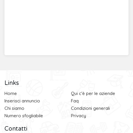
Links
Home
Qui c'è per le aziende
Inserisci annuncio
Faq
Chi siamo
Condizioni generali
Numero sfogliabile
Privacy
Contatti