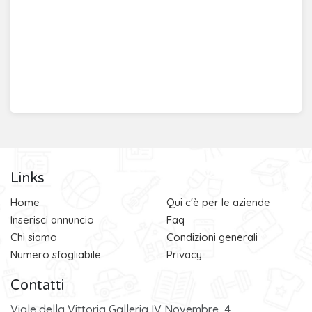
Links
Home
Qui c'è per le aziende
Inserisci annuncio
Faq
Chi siamo
Condizioni generali
Numero sfogliabile
Privacy
Contatti
Viale della Vittoria Galleria IV Novembre, 4