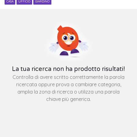
CASA
UFFICIO
GIARDINO
La tua ricerca non ha prodotto risultati!
Controlla di avere scritto correttamente la parola
ricercata oppure prova a cambiare categoria,
amplia la zona di ricerca o utilizza una parola
chiave più generica.