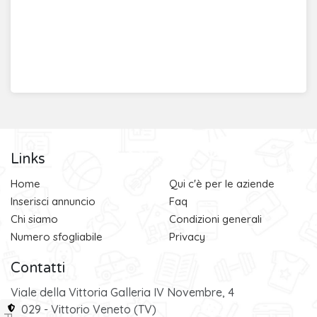
Links
Home
Qui c'è per le aziende
Inserisci annuncio
Faq
Chi siamo
Condizioni generali
Numero sfogliabile
Privacy
Contatti
Viale della Vittoria Galleria IV Novembre, 4
31029 - Vittorio Veneto (TV)