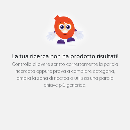
La tua ricerca non ha prodotto risultati!
Controlla di avere scritto correttamente la parola
ricercata oppure prova a cambiare categoria,
amplia la zona di ricerca o utilizza una parola
chiave più generica.