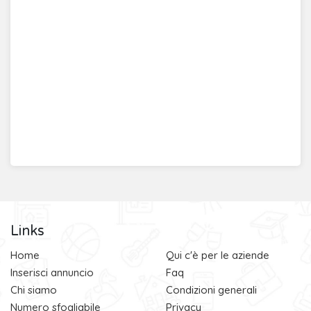
Links
Home
Qui c'è per le aziende
Inserisci annuncio
Faq
Chi siamo
Condizioni generali
Numero sfogliabile
Privacy