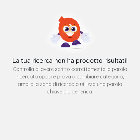
La tua ricerca non ha prodotto risultati!
Controlla di avere scritto correttamente la parola
ricercata oppure prova a cambiare categoria,
amplia la zona di ricerca o utilizza una parola
chiave più generica.