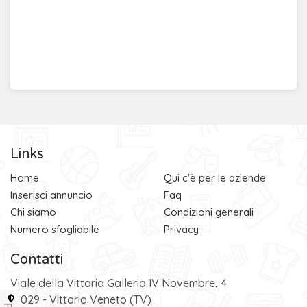
Links
Home
Qui c'è per le aziende
Inserisci annuncio
Faq
Chi siamo
Condizioni generali
Numero sfogliabile
Privacy
Contatti
Viale della Vittoria Galleria IV Novembre, 4
31029 - Vittorio Veneto (TV)