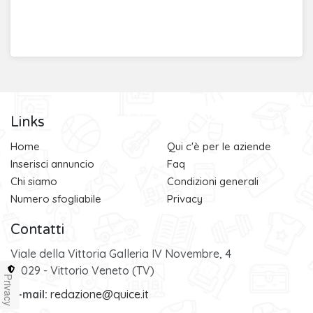
Links
Home
Qui c'è per le aziende
Inserisci annuncio
Faq
Chi siamo
Condizioni generali
Numero sfogliabile
Privacy
Contatti
Viale della Vittoria Galleria IV Novembre, 4
31029 - Vittorio Veneto (TV)
Privacy
e-mail:
redazione@quice.it