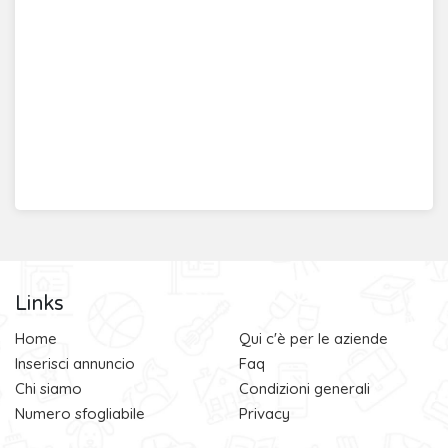
Links
Home
Qui c'è per le aziende
Inserisci annuncio
Faq
Chi siamo
Condizioni generali
Numero sfogliabile
Privacy