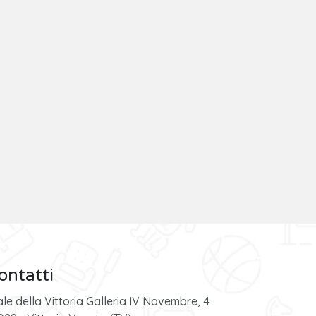
ontatti
ale della Vittoria Galleria IV Novembre, 4