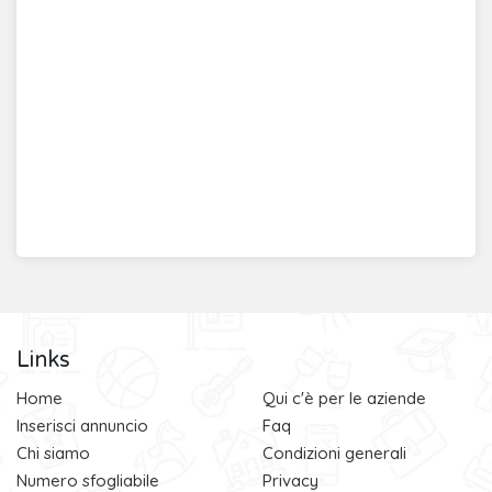
Links
Home
Qui c'è per le aziende
Inserisci annuncio
Faq
Chi siamo
Condizioni generali
Numero sfogliabile
Privacy