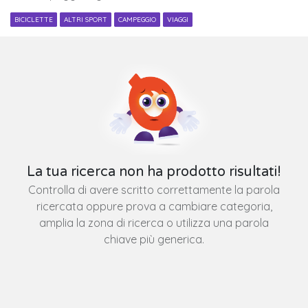
BICICLETTE
ALTRI SPORT
CAMPEGGIO
VIAGGI
La tua ricerca non ha prodotto risultati!
Controlla di avere scritto correttamente la parola
ricercata oppure prova a cambiare categoria,
amplia la zona di ricerca o utilizza una parola
chiave più generica.