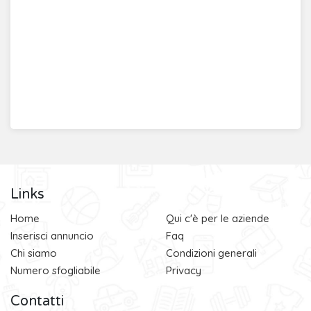
Links
Home
Qui c'è per le aziende
Inserisci annuncio
Faq
Chi siamo
Condizioni generali
Numero sfogliabile
Privacy
Contatti