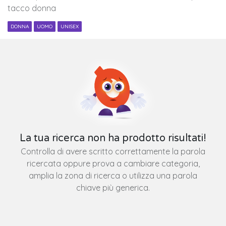
tacco donna
DONNA
UOMO
UNISEX
La tua ricerca non ha prodotto risultati!
Controlla di avere scritto correttamente la parola
ricercata oppure prova a cambiare categoria,
amplia la zona di ricerca o utilizza una parola
chiave più generica.