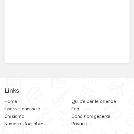
Links
Home
Qui c'è per le aziende
Inserisci annuncio
Faq
Chi siamo
Condizioni generali
Numero sfogliabile
Privacy