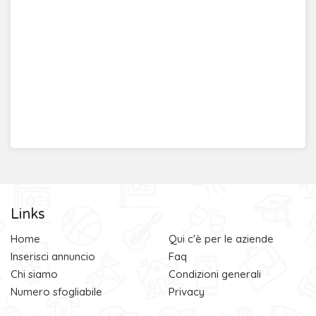
Links
Home
Qui c'è per le aziende
Inserisci annuncio
Faq
Chi siamo
Condizioni generali
Numero sfogliabile
Privacy