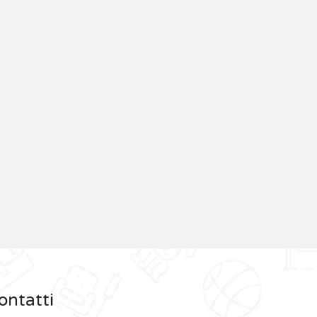
ontatti