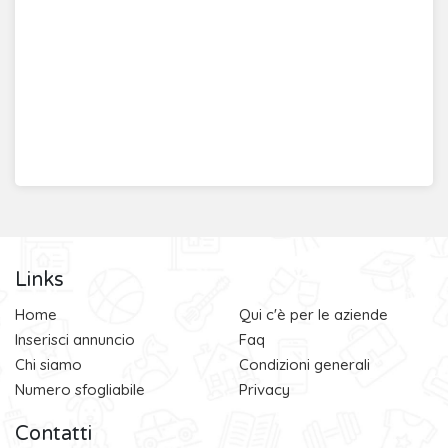
Links
Home
Qui c'è per le aziende
Inserisci annuncio
Faq
Chi siamo
Condizioni generali
Numero sfogliabile
Privacy
Contatti