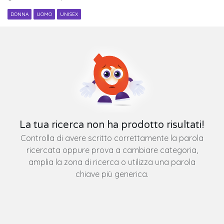
DONNA
UOMO
UNISEX
La tua ricerca non ha prodotto risultati!
Controlla di avere scritto correttamente la parola
ricercata oppure prova a cambiare categoria,
amplia la zona di ricerca o utilizza una parola
chiave più generica.