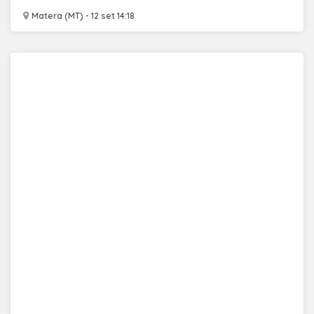
Matera (MT) - 12 set 14:18