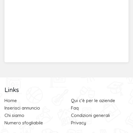
Links
Home
Qui c'è per le aziende
Inserisci annuncio
Faq
Chi siamo
Condizioni generali
Numero sfogliabile
Privacy