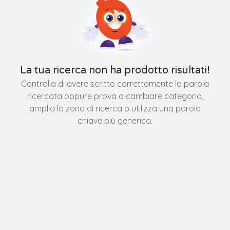
La tua ricerca non ha prodotto risultati!
Controlla di avere scritto correttamente la parola
ricercata oppure prova a cambiare categoria,
amplia la zona di ricerca o utilizza una parola
chiave più generica.