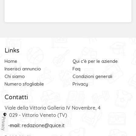
Links
Home
Qui c'è per le aziende
Inserisci annuncio
Faq
Chi siamo
Condizioni generali
Numero sfogliabile
Privacy
Contatti
Viale della Vittoria Galleria IV Novembre, 4
31029 - Vittorio Veneto (TV)
Privacy
e-mail:
redazione@quice.it