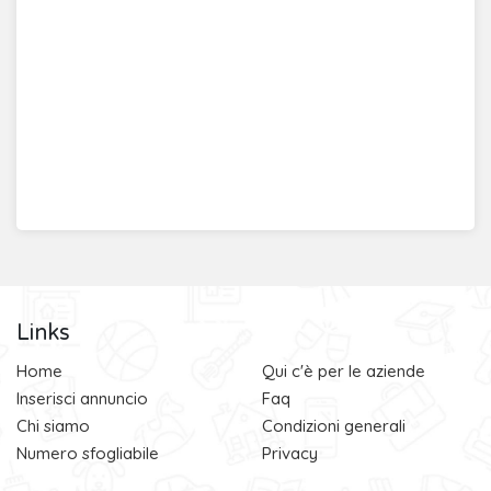
Links
Home
Qui c'è per le aziende
Inserisci annuncio
Faq
Chi siamo
Condizioni generali
Numero sfogliabile
Privacy