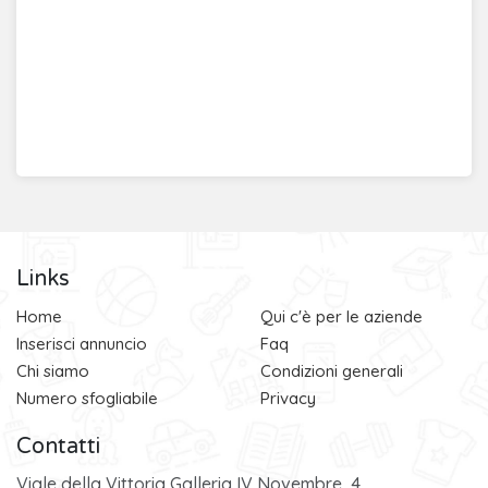
Links
Home
Qui c'è per le aziende
Inserisci annuncio
Faq
Chi siamo
Condizioni generali
Numero sfogliabile
Privacy
Contatti
Viale della Vittoria Galleria IV Novembre, 4