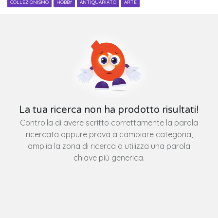
COLLEZIONISMO
HOBBY
ANTIQUARIATO
ARTE
La tua ricerca non ha prodotto risultati!
Controlla di avere scritto correttamente la parola
ricercata oppure prova a cambiare categoria,
amplia la zona di ricerca o utilizza una parola
chiave più generica.