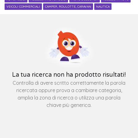
VEICOLI COMMERCIALI
CAMPER, ROULOTTE, CARAVAN
NAUTICA
La tua ricerca non ha prodotto risultati!
Controlla di avere scritto correttamente la parola
ricercata oppure prova a cambiare categoria,
amplia la zona di ricerca o utilizza una parola
chiave più generica.