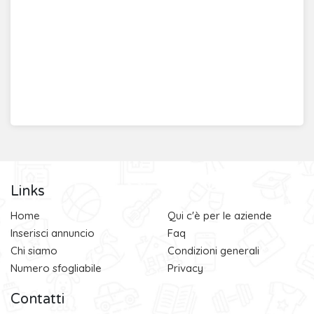
Links
Home
Qui c'è per le aziende
Inserisci annuncio
Faq
Chi siamo
Condizioni generali
Numero sfogliabile
Privacy
Contatti