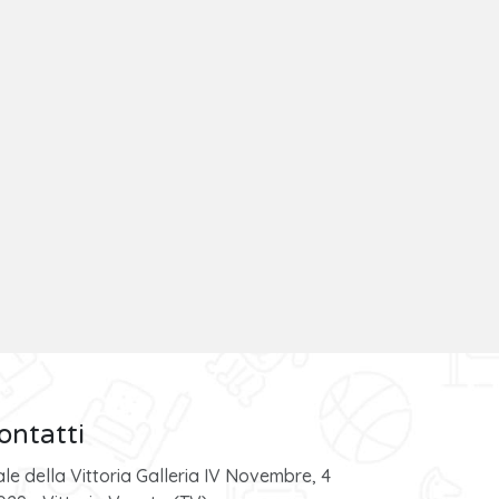
ontatti
ale della Vittoria Galleria IV Novembre, 4