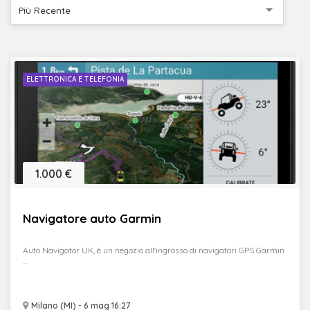
Più Recente
ELETTRONICA E TELEFONIA
1.000 €
Navigatore auto Garmin
Auto Navigator UK, è un negozio all'ingrosso di navigatori GPS Garmin
...
Milano (MI) - 6 mag 16:27