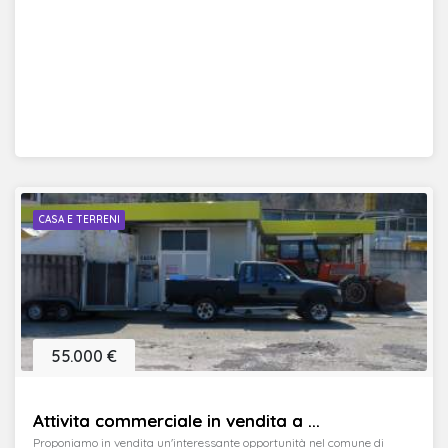
CASA E TERRENI
55.000 €
Attivita commerciale in vendita a ...
Proponiamo in vendita un'interessante opportunità nel comune di