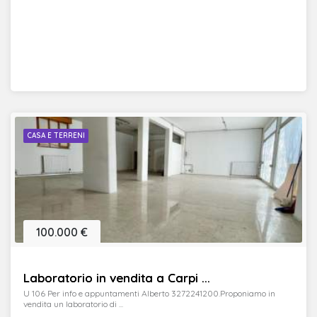
CASA E TERRENI
100.000 €
Laboratorio in vendita a Carpi ...
U 106 Per info e appuntamenti Alberto 3272241200.Proponiamo in
vendita un laboratorio di ...