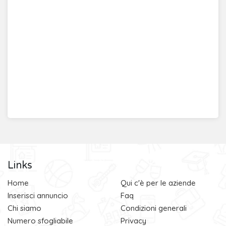
Links
Home
Qui c'è per le aziende
Inserisci annuncio
Faq
Chi siamo
Condizioni generali
Numero sfogliabile
Privacy