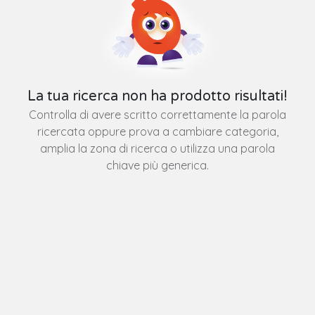
La tua ricerca non ha prodotto risultati!
Controlla di avere scritto correttamente la parola
ricercata oppure prova a cambiare categoria,
amplia la zona di ricerca o utilizza una parola
chiave più generica.