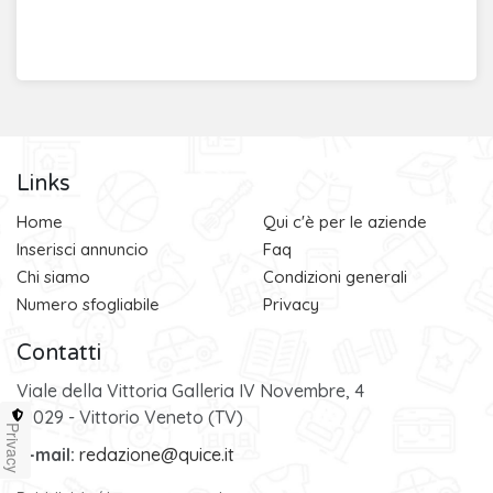
Links
Home
Qui c'è per le aziende
Inserisci annuncio
Faq
Chi siamo
Condizioni generali
Numero sfogliabile
Privacy
Contatti
Viale della Vittoria Galleria IV Novembre, 4
31029 - Vittorio Veneto (TV)
Privacy
e-mail:
redazione@quice.it