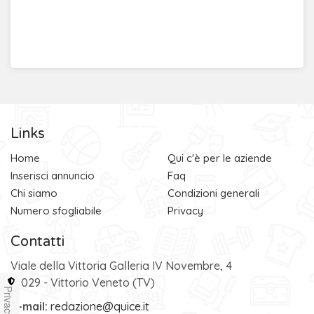
Links
Home
Qui c'è per le aziende
Inserisci annuncio
Faq
Chi siamo
Condizioni generali
Numero sfogliabile
Privacy
Contatti
Viale della Vittoria Galleria IV Novembre, 4
31029 - Vittorio Veneto (TV)
Privacy
e-mail:
redazione@quice.it