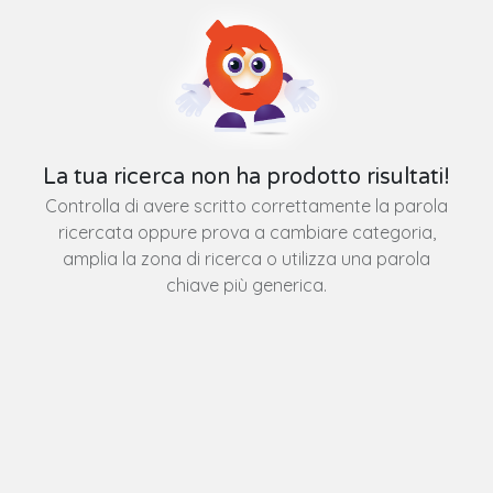
La tua ricerca non ha prodotto risultati!
Controlla di avere scritto correttamente la parola
ricercata oppure prova a cambiare categoria,
amplia la zona di ricerca o utilizza una parola
chiave più generica.