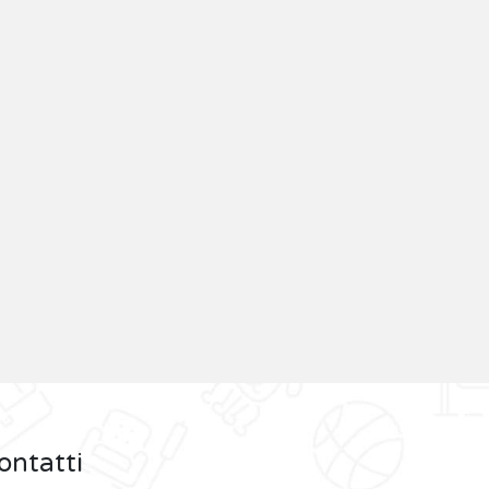
ontatti