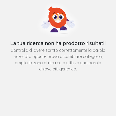
La tua ricerca non ha prodotto risultati!
Controlla di avere scritto correttamente la parola
ricercata oppure prova a cambiare categoria,
amplia la zona di ricerca o utilizza una parola
chiave più generica.