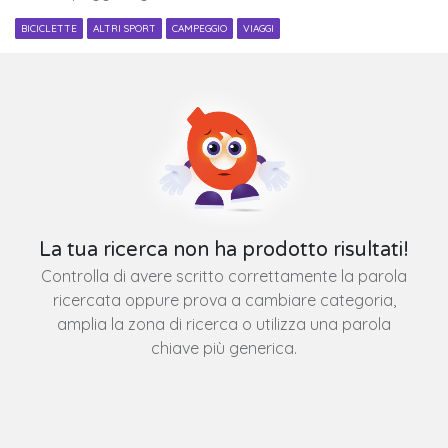
BICICLETTE
ALTRI SPORT
CAMPEGGIO
VIAGGI
La tua ricerca non ha prodotto risultati!
Controlla di avere scritto correttamente la parola
ricercata oppure prova a cambiare categoria,
amplia la zona di ricerca o utilizza una parola
chiave più generica.