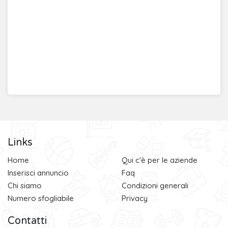
Links
Home
Qui c'è per le aziende
Inserisci annuncio
Faq
Chi siamo
Condizioni generali
Numero sfogliabile
Privacy
Contatti