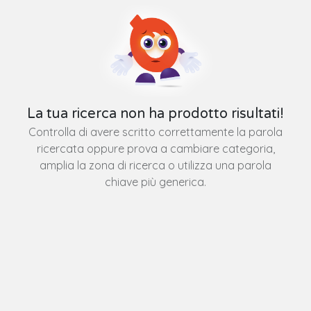
La tua ricerca non ha prodotto risultati!
Controlla di avere scritto correttamente la parola
ricercata oppure prova a cambiare categoria,
amplia la zona di ricerca o utilizza una parola
chiave più generica.