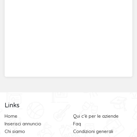
Links
Home
Qui c'è per le aziende
Inserisci annuncio
Faq
Chi siamo
Condizioni generali