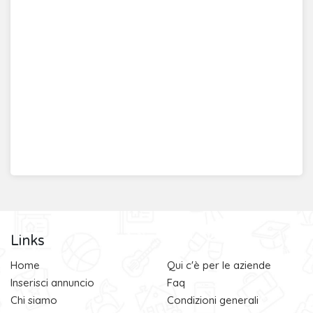
Links
Home
Qui c'è per le aziende
Inserisci annuncio
Faq
Chi siamo
Condizioni generali