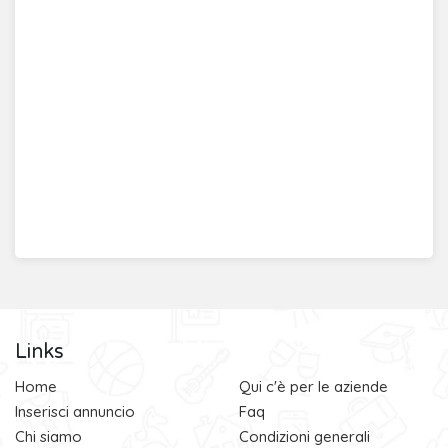
Links
Home
Qui c'è per le aziende
Inserisci annuncio
Faq
Chi siamo
Condizioni generali