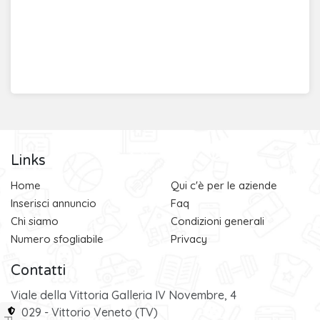
Links
Home
Qui c'è per le aziende
Inserisci annuncio
Faq
Chi siamo
Condizioni generali
Numero sfogliabile
Privacy
Contatti
Viale della Vittoria Galleria IV Novembre, 4
31029 - Vittorio Veneto (TV)