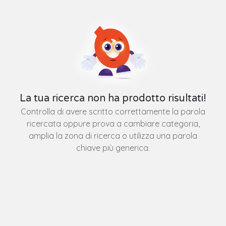
La tua ricerca non ha prodotto risultati!
Controlla di avere scritto correttamente la parola
ricercata oppure prova a cambiare categoria,
amplia la zona di ricerca o utilizza una parola
chiave più generica.