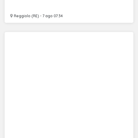
Reggiolo (RE) - 7 ago 07:34