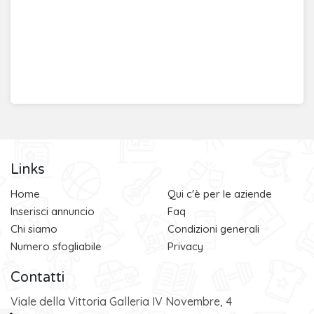
Links
Home
Qui c'è per le aziende
Inserisci annuncio
Faq
Chi siamo
Condizioni generali
Numero sfogliabile
Privacy
Contatti
Viale della Vittoria Galleria IV Novembre, 4