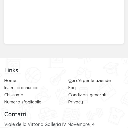
Links
Home
Qui c'è per le aziende
Inserisci annuncio
Faq
Chi siamo
Condizioni generali
Numero sfogliabile
Privacy
Contatti
Viale della Vittoria Galleria IV Novembre, 4