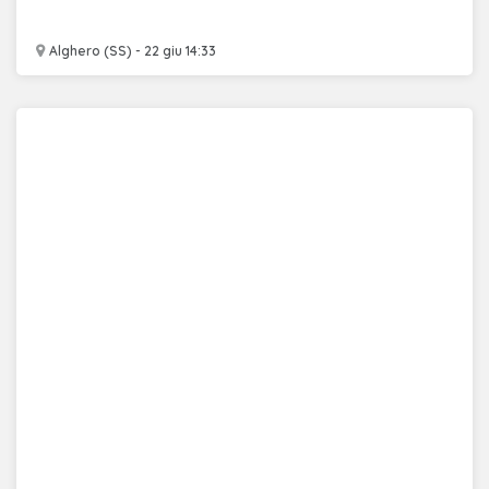
Alghero (SS) - 22 giu 14:33