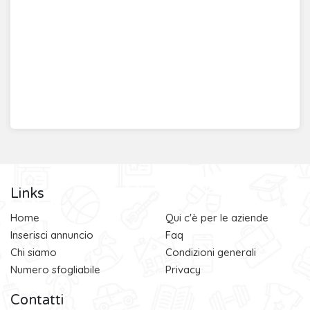
Links
Home
Qui c'è per le aziende
Inserisci annuncio
Faq
Chi siamo
Condizioni generali
Numero sfogliabile
Privacy
Contatti