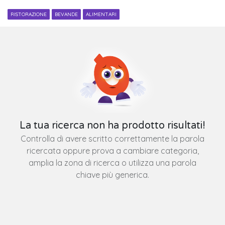
RISTORAZIONE
BEVANDE
ALIMENTARI
La tua ricerca non ha prodotto risultati!
Controlla di avere scritto correttamente la parola
ricercata oppure prova a cambiare categoria,
amplia la zona di ricerca o utilizza una parola
chiave più generica.