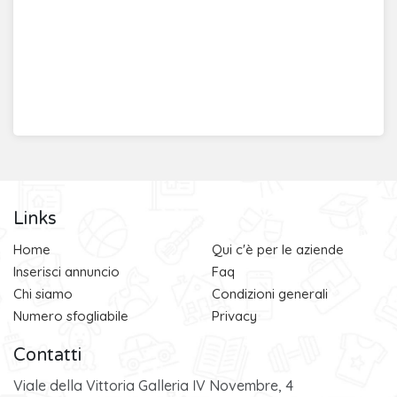
Links
Home
Qui c'è per le aziende
Inserisci annuncio
Faq
Chi siamo
Condizioni generali
Numero sfogliabile
Privacy
Contatti
Viale della Vittoria Galleria IV Novembre, 4