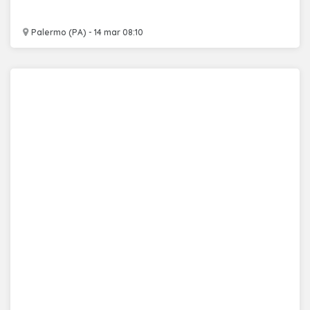
Palermo (PA) - 14 mar 08:10