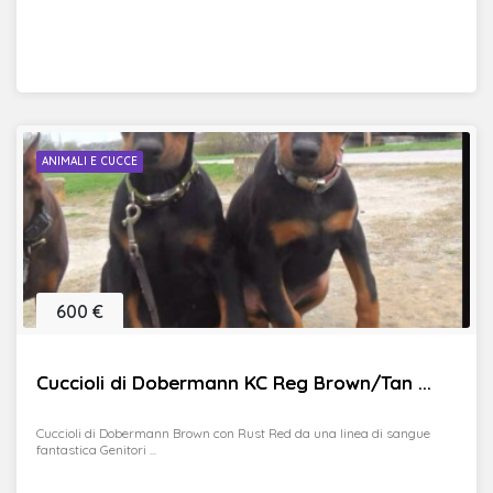
ANIMALI E CUCCE
600 €
Cuccioli di Dobermann KC Reg Brown/Tan ...
Cuccioli di Dobermann Brown con Rust Red da una linea di sangue
fantastica Genitori ...