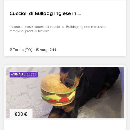
Cuccioli di Bulldog Inglese in ...
Incontra i nostri adorabili cuccioli di Bulldog Inglese, maschi e
femmine, pronti a trovare ...
Torino (TO) - 15 mag 17:44
ANIMALI E CUCCE
800 €