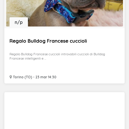
n/p
Regalo Bulldog Francese cuccioli
Regalo Bulldog Francese cuccioli introvabili cuccioli di Bulldog
Francese intelligenti e ...
Torino (TO) - 23 mar 14:30