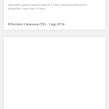
Dolcissimi gattini blue Russia di 3 mesi, maschio e femmina
disponibili, sono nati in casa, ...
Romano Canavese (TO) - 7 ago 07:36