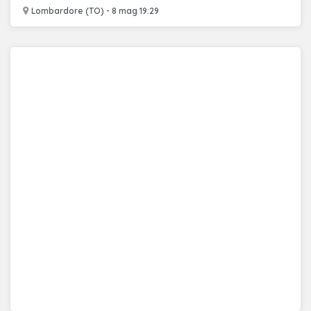
Lombardore (TO) - 8 mag 19:29