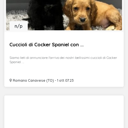
n/p
Cuccioli di Cocker Spaniel con ...
Siamo lieti di annunciare l'arrivo dei nostri bellissimi cuccioli di Cocker
Spaniel. ...
Romano Canavese (TO) - 1 ott 07:23