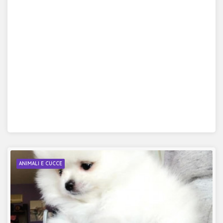
ANIMALI E CUCCE