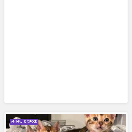
ANIMALI E CUCCE