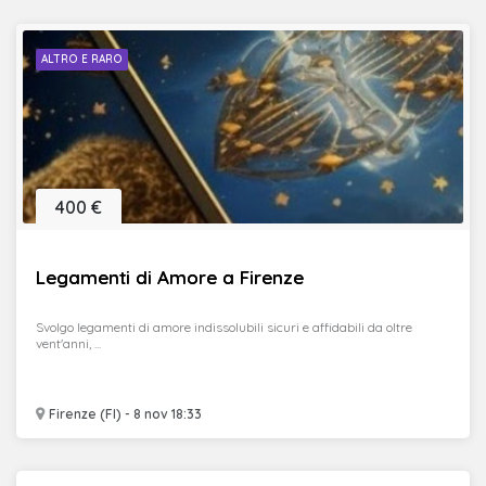
ALTRO E RARO
400 €
Legamenti di Amore a Firenze
Svolgo legamenti di amore indissolubili sicuri e affidabili da oltre
vent'anni, ...
Firenze (FI) - 8 nov 18:33