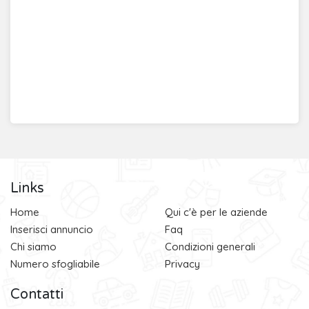
Links
Home
Qui c'è per le aziende
Inserisci annuncio
Faq
Chi siamo
Condizioni generali
Numero sfogliabile
Privacy
Contatti