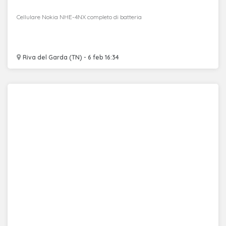
Cellulare Nokia NHE-4NX completo di batteria
Riva del Garda (TN) - 6 feb 16:34