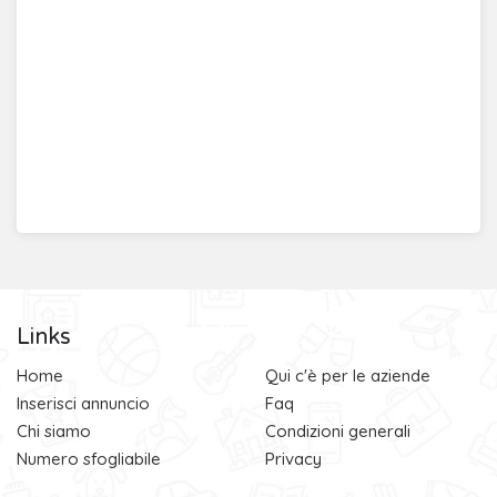
Links
Home
Qui c'è per le aziende
Inserisci annuncio
Faq
Chi siamo
Condizioni generali
Numero sfogliabile
Privacy