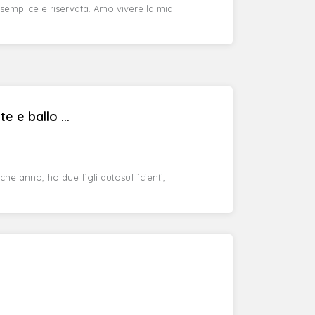
semplice e riservata. Amo vivere la mia
 e ballo ...
he anno, ho due figli autosufficienti,