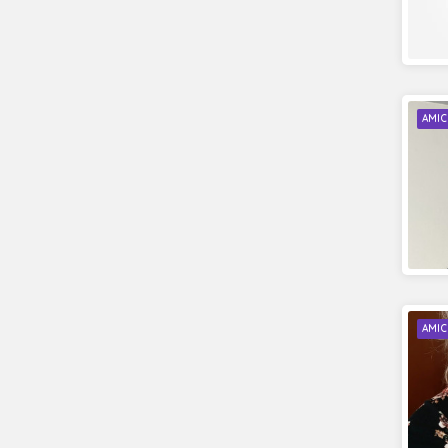
AMIC
AMIC