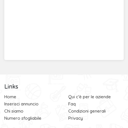
Links
Home
Qui c'è per le aziende
Inserisci annuncio
Faq
Chi siamo
Condizioni generali
Numero sfogliabile
Privacy