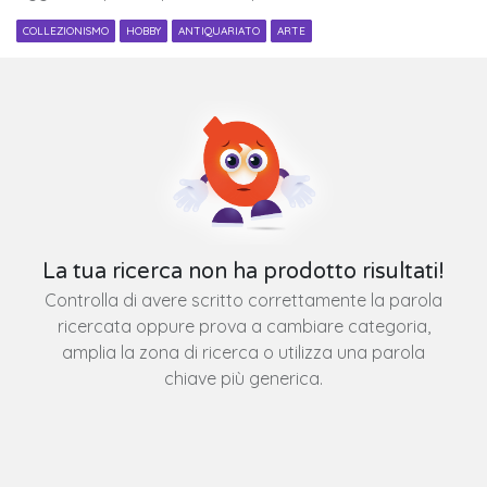
COLLEZIONISMO
HOBBY
ANTIQUARIATO
ARTE
La tua ricerca non ha prodotto risultati!
Controlla di avere scritto correttamente la parola
ricercata oppure prova a cambiare categoria,
amplia la zona di ricerca o utilizza una parola
chiave più generica.