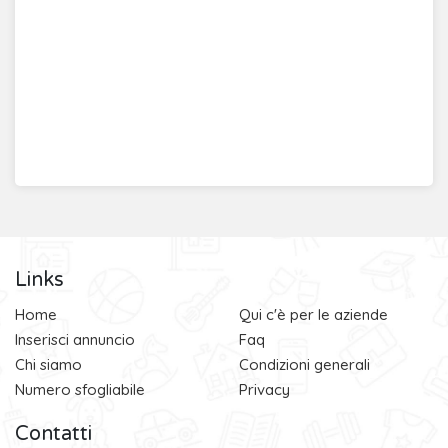
Links
Home
Qui c'è per le aziende
Inserisci annuncio
Faq
Chi siamo
Condizioni generali
Numero sfogliabile
Privacy
Contatti