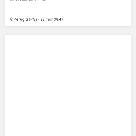
Perugia (PG) - 28 mar 08:49