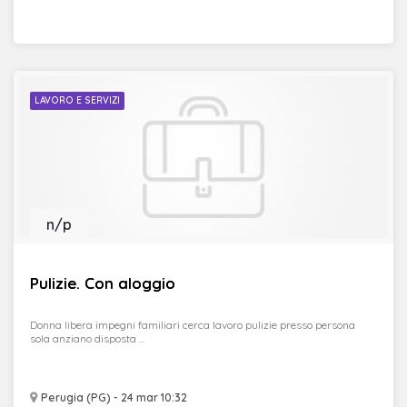
LAVORO E SERVIZI
n/p
Pulizie. Con aloggio
Donna libera impegni familiari cerca lavoro pulizie presso persona
sola anziano disposta ...
Perugia (PG) - 24 mar 10:32