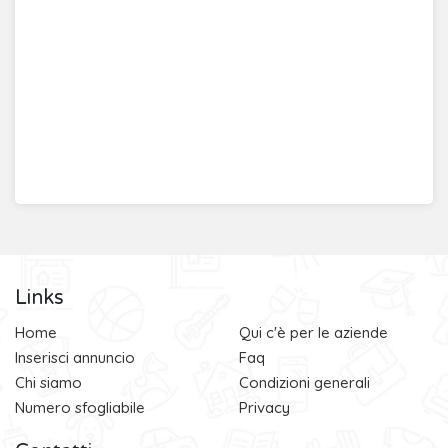
Links
Home
Qui c'è per le aziende
Inserisci annuncio
Faq
Chi siamo
Condizioni generali
Numero sfogliabile
Privacy