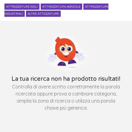
ATTREZZATURE EDILI
ATTREZZATURA AGRICOLE
ATTREZZATURE
INDUSTRIALI
ALTRE ATTEZZATURE
La tua ricerca non ha prodotto risultati!
Controlla di avere scritto correttamente la parola
ricercata oppure prova a cambiare categoria,
amplia la zona di ricerca o utilizza una parola
chiave più generica.