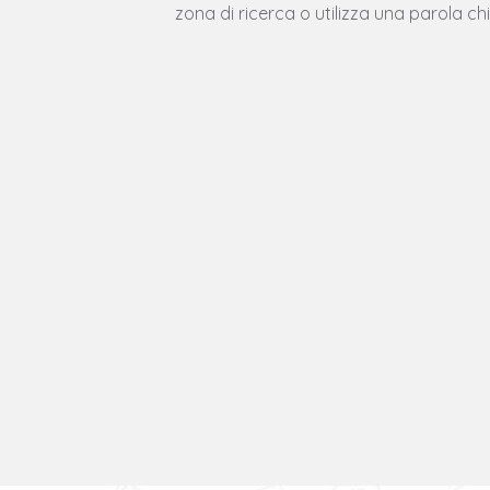
zona di ricerca o utilizza una parola ch