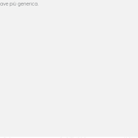
iave più generica.