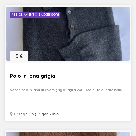
ABBIGLIAMENTO E ACCESSORI
5 €
Polo in lana grigia
Vendo polo in lana di colore grigio Taglia 2XL Possibilità di ritiro nelle ...
Orsago (TV) - 1 gen 20:45