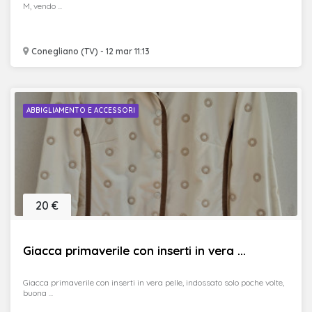
M, vendo ...
Conegliano (TV) - 12 mar 11:13
ABBIGLIAMENTO E ACCESSORI
20 €
Giacca primaverile con inserti in vera ...
Giacca primaverile con inserti in vera pelle, indossato solo poche volte,
buona ...